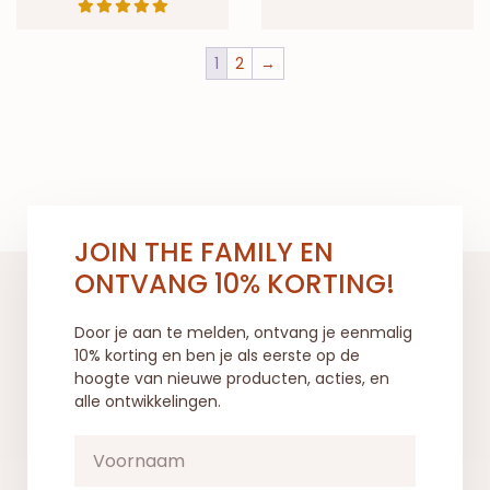
1
2
→
JOIN THE FAMILY EN
ONTVANG 10% KORTING!
Door je aan te melden, ontvang je eenmalig
10% korting en ben je als eerste op de
hoogte van nieuwe producten, acties, en
alle ontwikkelingen.