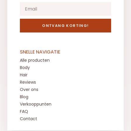
ONTVANG KORTING!
SNELLE NAVIGATIE
Alle producten
Body
Hair
Reviews
Over ons
Blog
Verkooppunten
FAQ
Contact