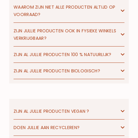
WAAROM ZIJN NIET ALLE PRODUCTEN ALTIJD OP
VOORRAAD?
ZIJN JULLIE PRODUCTEN OOK IN FYSIEKE WINKELS
VERKRIJGBAAR?
ZIJN AL JULLIE PRODUCTEN 100 % NATUURLIJK?
ZIJN AL JULLIE PRODUCTEN BIOLOGISCH?
ZIJN AL JULLIE PRODUCTEN VEGAN ?
DOEN JULLIE AAN RECYCLEREN?