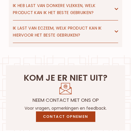
IK HEB LAST VAN DONKERE VLEKKEN, WELK
PRODUCT KAN IK HET BESTE GEBRUIKEN?
IK LAST VAN ECZEEM, WELK PRODUCT KAN IK
HIERVOOR HET BESTE GEBRUIKEN?
KOM JE ER NIET UIT?
NEEM CONTACT MET ONS OP
Voor vragen, opmerkingen en feedback.
CONTACT OPNEMEN