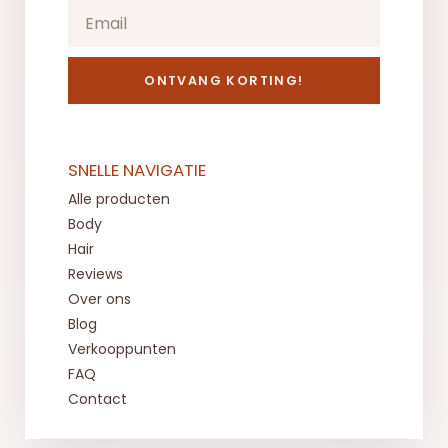
ONTVANG KORTING!
SNELLE NAVIGATIE
Alle producten
Body
Hair
Reviews
Over ons
Blog
Verkooppunten
FAQ
Contact