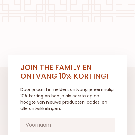
JOIN THE FAMILY EN
ONTVANG 10% KORTING!
Door je aan te melden, ontvang je eenmalig
10% korting en ben je als eerste op de
hoogte van nieuwe producten, acties, en
alle ontwikkelingen.