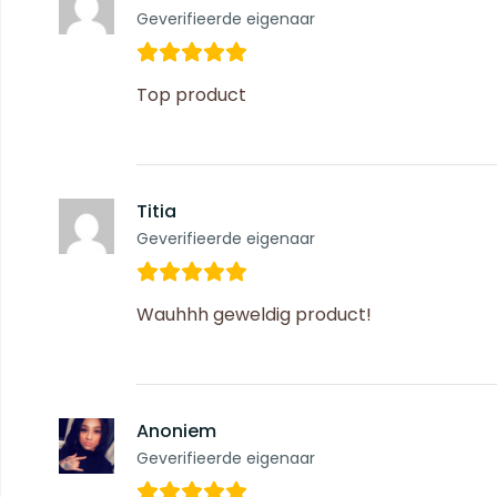
Geverifieerde eigenaar
Top product
Titia
Geverifieerde eigenaar
Wauhhh geweldig product!
Anoniem
Geverifieerde eigenaar