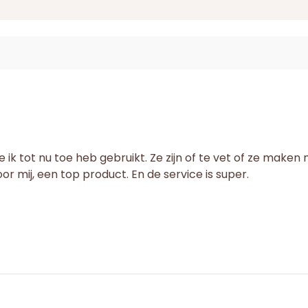
ie ik tot nu toe heb gebruikt. Ze zijn of te vet of ze maken
 mij, een top product. En de service is super.