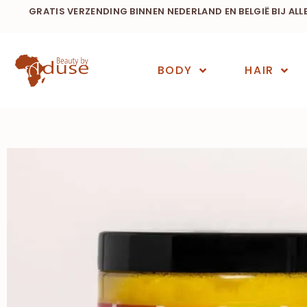
GRATIS VERZENDING BINNEN NEDERLAND EN BELGIË BIJ ALL
BODY
HAIR