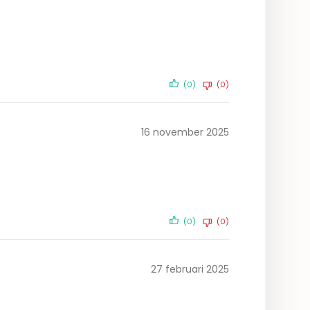
(0)
(0)
16 november 2025
(0)
(0)
27 februari 2025