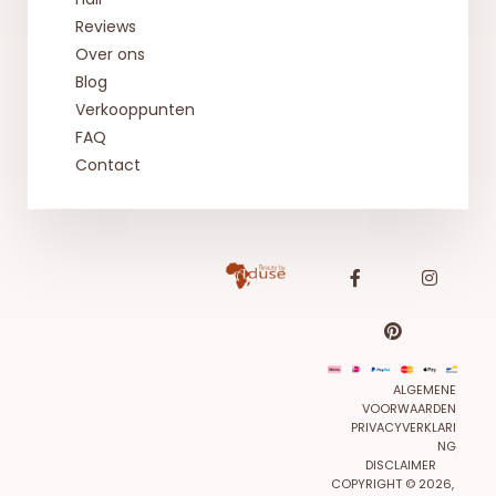
Reviews
Over ons
Blog
Verkooppunten
FAQ
Contact
ALGEMENE
VOORWAARDEN
PRIVACYVERKLARI
NG
DISCLAIMER
COPYRIGHT © 2026,