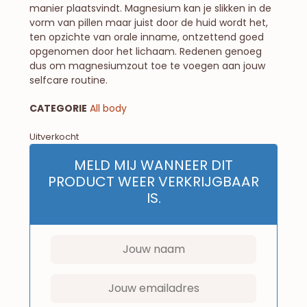
manier plaatsvindt. Magnesium kan je slikken in de
vorm van pillen maar juist door de huid wordt het,
ten opzichte van orale inname, ontzettend goed
opgenomen door het lichaam. Redenen genoeg
dus om magnesiumzout toe te voegen aan jouw
selfcare routine.
CATEGORIE
All body
Uitverkocht
MELD MIJ WANNEER DIT
PRODUCT WEER VERKRIJGBAAR
IS.