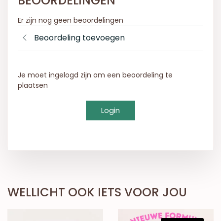
BEOORDELINGEN
Er zijn nog geen beoordelingen
Beoordeling toevoegen
Je moet ingelogd zijn om een beoordeling te
plaatsen
Login
WELLICHT OOK IETS VOOR JOU