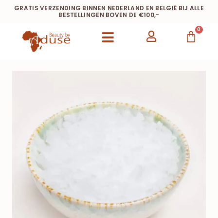
GRATIS VERZENDING BINNEN NEDERLAND EN BELGIË BIJ ALLE
BESTELLINGEN BOVEN DE €100,-
0