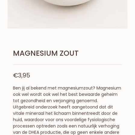
MAGNESIUM ZOUT
€
3,95
Ben jij al bekend met magnesiumzout? Magnesium
ook wel wordt ook wel het best bewaarde geheim
tot gezondheid en verjonging genoemd.
Uitgebreid onderzoek heeft aangetoond dat dit
vitale mineraal het lichaam binnentreedt door de
huid, waardoor voor ons voordelige fysiologische
processen optreden zoals een natuurlijk verhoging
van de DHEA productie, die op geen enkele andere