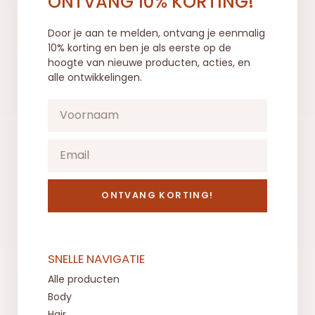
ONTVANG 10% KORTING!
Door je aan te melden, ontvang je eenmalig
10% korting en ben je als eerste op de
hoogte van nieuwe producten, acties, en
alle ontwikkelingen.
ONTVANG KORTING!
SNELLE NAVIGATIE
Alle producten
Body
Hair