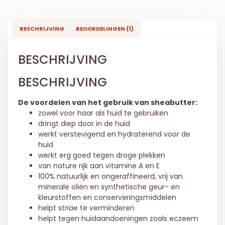
BESCHRIJVING
BEOORDELINGEN (1)
BESCHRIJVING
BESCHRIJVING
De voordelen van het gebruik van sheabutter:
zowel voor haar als huid te gebruiken
dringt diep door in de huid
werkt verstevigend en hydraterend voor de
huid
werkt erg goed tegen droge plekken
van nature rijk aan vitamine A en E
100% natuurlijk en ongeraffineerd, vrij van
minerale oliën en synthetische geur- en
kleurstoffen en conserveringsmiddelen
helpt striae te verminderen
helpt tegen huidaandoeningen zoals eczeem