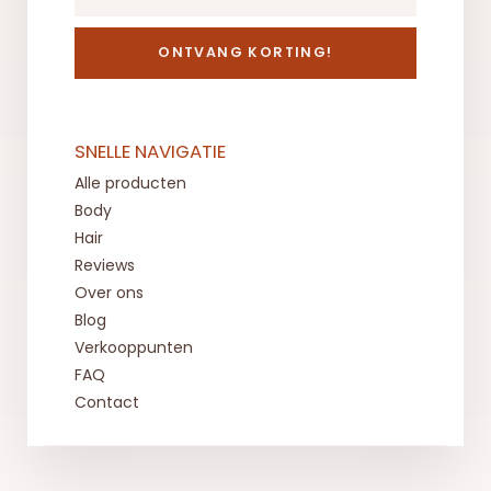
ONTVANG KORTING!
SNELLE NAVIGATIE
Alle producten
Body
Hair
Reviews
Over ons
Blog
Verkooppunten
FAQ
Contact