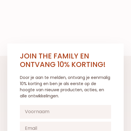
JOIN THE FAMILY EN
ONTVANG 10% KORTING!
Door je aan te melden, ontvang je eenmalig
10% korting en ben je als eerste op de
hoogte van nieuwe producten, acties, en
alle ontwikkelingen.