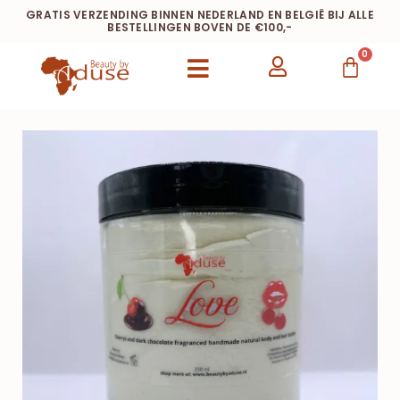
GRATIS VERZENDING BINNEN NEDERLAND EN BELGIË BIJ ALLE
BESTELLINGEN BOVEN DE €100,-
0