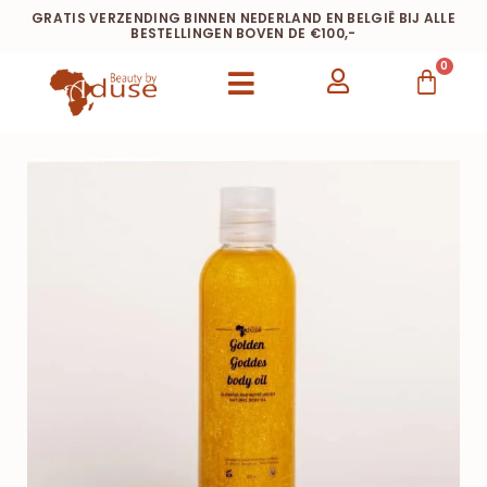
GRATIS VERZENDING BINNEN NEDERLAND EN BELGIË BIJ ALLE
BESTELLINGEN BOVEN DE €100,-
0