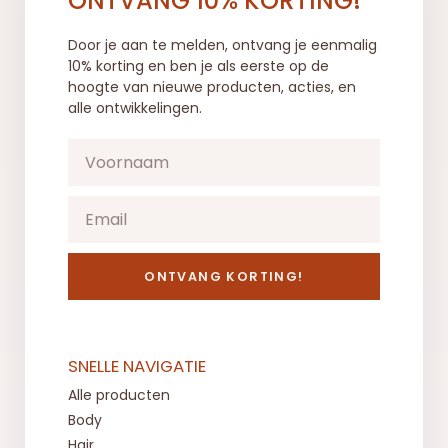
ONTVANG 10% KORTING!
Door je aan te melden, ontvang je eenmalig
10% korting en ben je als eerste op de
hoogte van nieuwe producten, acties, en
alle ontwikkelingen.
ONTVANG KORTING!
SNELLE NAVIGATIE
Alle producten
Body
Hair