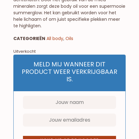
mineralen zorgt deze body oil voor een supermooie
summerglow. Het kan gebruikt worden voor het
hele lichaam of om juist specifieke plekken meer
te highligten.
CATEGORIEËN
All body
,
Oils
Uitverkocht
MELD MIJ WANNEER DIT
PRODUCT WEER VERKRIJGBAAR
IS.