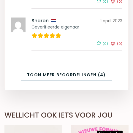
(0)
(0)
Sharon
1 april 2023
Geverifieerde eigenaar
(0)
(0)
TOON MEER BEOORDELINGEN (4)
WELLICHT OOK IETS VOOR JOU