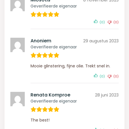
8 november 2023
Geverifieerde eigenaar
(0)
(0)
Anoniem
29 augustus 2023
Geverifieerde eigenaar
Mooie glinstering, fijne olie. Trekt snel in.
(0)
(0)
Renata Komproe
28 juni 2023
Geverifieerde eigenaar
The best!