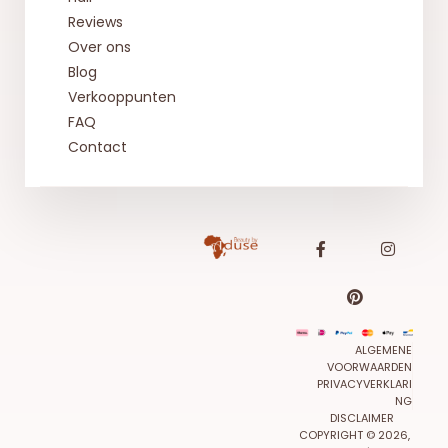
Reviews
Over ons
Blog
Verkooppunten
FAQ
Contact
ALGEMENE
VOORWAARDEN
PRIVACYVERKLARI
NG
DISCLAIMER
COPYRIGHT © 2026,