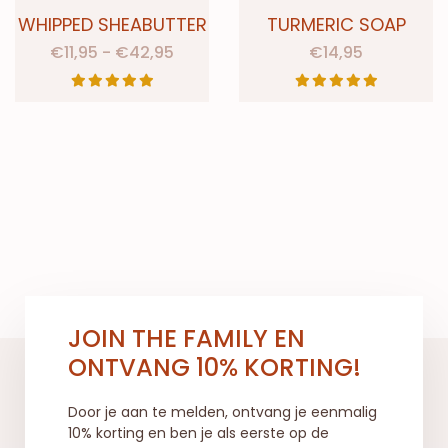
WHIPPED SHEABUTTER
TURMERIC SOAP
€
11,95
-
€
42,95
€
14,95
JOIN THE FAMILY EN
ONTVANG 10% KORTING!
Door je aan te melden, ontvang je eenmalig
10% korting en ben je als eerste op de