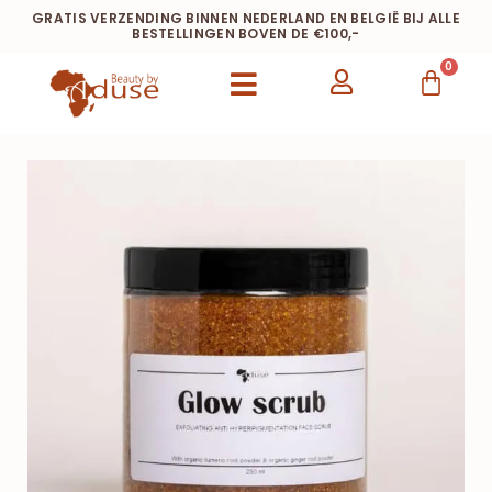
GRATIS VERZENDING BINNEN NEDERLAND EN BELGIË BIJ ALLE
BESTELLINGEN BOVEN DE €100,-
0