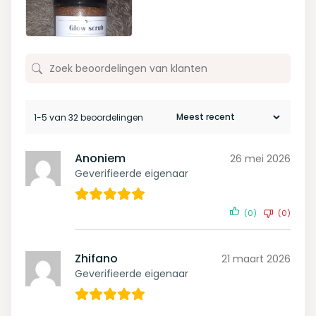
1-5 van 32 beoordelingen
Anoniem
26 mei 2026
Geverifieerde eigenaar
(0)
(0)
Zhifano
21 maart 2026
Geverifieerde eigenaar