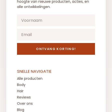
hoogte van nieuwe producten, acties, en
alle ontwikkelingen.
ONTVANG KORTING!
SNELLE NAVIGATIE
Alle producten
Body
Hair
Reviews
Over ons
Blog