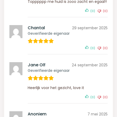
Topppppp me huid is zooo zacht en egaal!!
(0)
(0)
Chantal
29 september 2025
Geverifieerde eigenaar
(0)
(0)
Jane Olf
24 september 2025
Geverifieerde eigenaar
Heerlijk voor het gezicht, love it
(0)
(0)
Anoniem
7 mei 2025