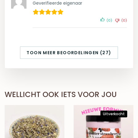
Geverifieerde eigenaar
(0)
(0)
TOON MEER BEOORDELINGEN (27)
WELLICHT OOK IETS VOOR JOU
Uitverkocht